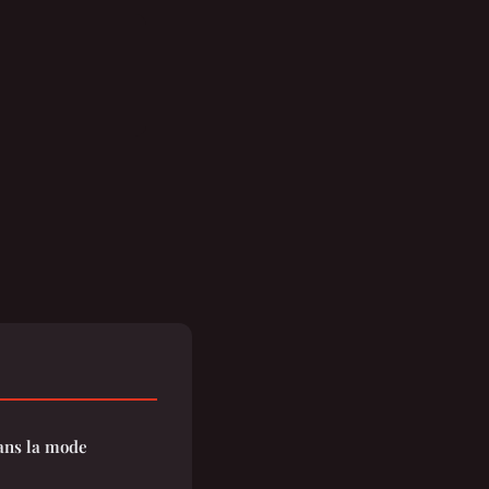
dans la mode