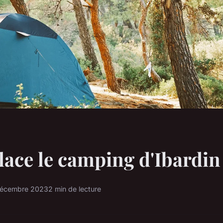
lace le camping d'Ibardin
décembre 2023
2 min de lecture