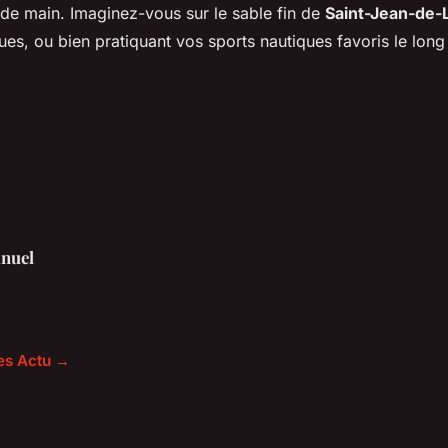
 de main. Imaginez-vous sur le sable fin de
Saint-Jean-de-
s, ou bien pratiquant vos sports nautiques favoris le long
nuel
les Actu →