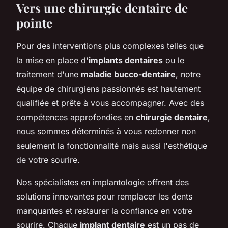
Vers une chirurgie dentaire de
pointe
Pour des interventions plus complexes telles que
la mise en place d'
implants dentaires
ou le
traitement d'une
maladie bucco-dentaire
, notre
équipe de chirurgiens passionnés est hautement
qualifiée et prête à vous accompagner. Avec des
compétences approfondies en
chirurgie dentaire
,
nous sommes déterminés à vous redonner non
seulement la fonctionnalité mais aussi l'esthétique
de votre sourire.
Nos spécialistes en implantologie offrent des
solutions innovantes pour remplacer les dents
manquantes et restaurer la confiance en votre
sourire. Chaque
implant dentaire
est un pas de