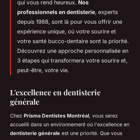
qui vous rend heureux.
Nos
professionnels en dentisterie
, experts
depuis 1988, sont là pour vous offrir une
expérience unique, où votre sourire et
votre santé bucco-dentaire sont la priorité.
Découvrez une approche personnalisée en
3 étapes qui transformera votre sourire et,
peut-être, votre vie.
L'excellence en dentisterie
générale
Chez
Prisma Dentistes Montréal
, vous serez
accueilli dans un environnement où l'excellence en
dentisterie générale
est une priorité. Que vous