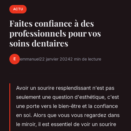
ACTU
Faites confiance à des
professionnels pour vos
soins dentaires
E
emmanuel
22 janvier 2024
2 min de lecture
Avoir un sourire resplendissant n'est pas
seulement une question d'esthétique, c'est
une porte vers le bien-être et la confiance
en soi. Alors que vous vous regardez dans
le miroir, il est essentiel de voir un sourire