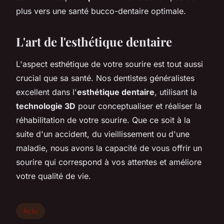
plus vers une santé bucco-dentaire optimale.
L'art de l'esthétique dentaire
L'aspect esthétique de votre sourire est tout aussi
crucial que sa santé. Nos dentistes généralistes
excellent dans l'
esthétique dentaire
, utilisant la
technologie 3D
pour conceptualiser et réaliser la
réhabilitation de votre sourire. Que ce soit à la
suite d'un accident, du vieillissement ou d'une
maladie, nous avons la capacité de vous offrir un
sourire qui correspond à vos attentes et améliore
votre qualité de vie.
Actu