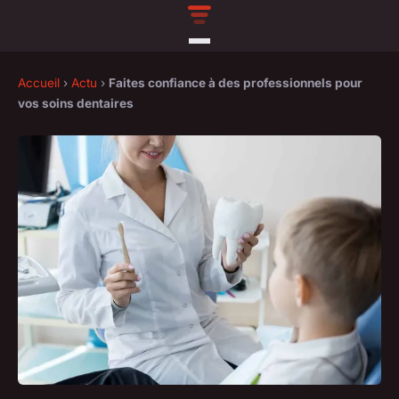
Accueil
›
Actu
›
Faites confiance à des professionnels pour
vos soins dentaires