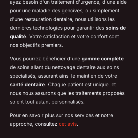
ayez besoin d'un traitement d'urgence, d'une aide
pour une maladie des gencives, ou simplement
d'une restauration dentaire, nous utilisons les
dernières technologies pour garantir des
soins de
qualité
. Votre satisfaction et votre confort sont
nos objectifs premiers.
Vous pourrez bénéficier d'une
gamme complète
de soins allant du nettoyage dentaire aux soins
spécialisés, assurant ainsi le maintien de votre
santé dentaire
. Chaque patient est unique, et
nous nous assurons que les traitements proposés
soient tout autant personnalisés.
Pour en savoir plus sur nos services et notre
approche, consultez
cet avis
.