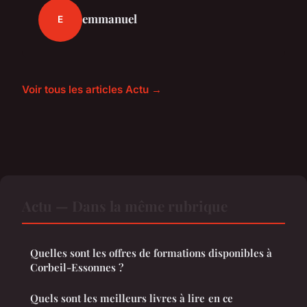
emmanuel
E
Voir tous les articles Actu →
Actu — Dans la même rubrique
Quelles sont les offres de formations disponibles à
Corbeil-Essonnes ?
Quels sont les meilleurs livres à lire en ce