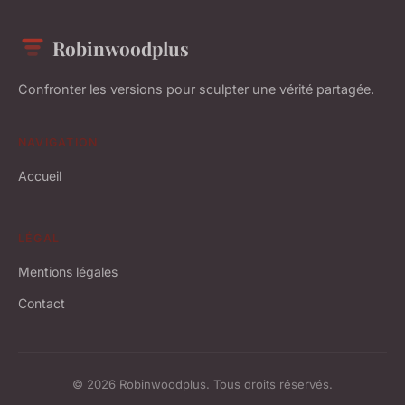
Robinwoodplus
Confronter les versions pour sculpter une vérité partagée.
NAVIGATION
Accueil
LÉGAL
Mentions légales
Contact
© 2026 Robinwoodplus. Tous droits réservés.