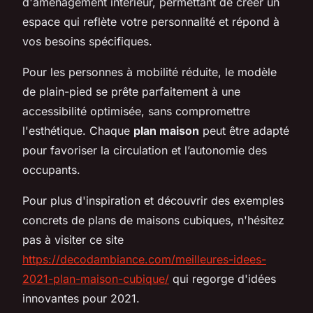
d'aménagement intérieur, permettant de créer un
espace qui reflète votre personnalité et répond à
vos besoins spécifiques.
Pour les personnes à mobilité réduite, le modèle
de plain-pied se prête parfaitement à une
accessibilité optimisée, sans compromettre
l'esthétique. Chaque
plan maison
peut être adapté
pour favoriser la circulation et l’autonomie des
occupants.
Pour plus d'inspiration et découvrir des exemples
concrets de plans de maisons cubiques, n'hésitez
pas à visiter ce site
https://decodambiance.com/meilleures-idees-
2021-plan-maison-cubique/
qui regorge d'idées
innovantes pour 2021.