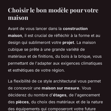
Choisir le bon modèle pour votre
maison
Avant de vous lancer dans la
construction
maison
, il est crucial de réfléchir à la forme et au
design qui sublimeront votre
projet
. La maison
cubique se prête à une grande variété de
matériaux et de finitions, du bois à la brique, vous
permettant de l'adapter aux exigences climatiques
et esthétiques de votre région.
La flexibilité de ce style architectural vous permet
de concevoir une
maison sur mesure
. Vous
déciderez du nombre d'
étages
, de l'agencement
des
pièces
, du choix des matériaux et de la nature
des équipements qui composeront votre future