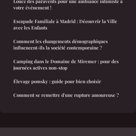
Louez des paravents pour une ambiance intimiste à
votre événement !
Escapade Familiale à Madrid : Découvrir la Ville
avec les Enfants
Comment les changements démographiques
influencent-ils la société contemporaine ?
Camping dans le Domaine de Miremer : pour des
journées actives non-stop
Élevage pomsky : guide pour bien choisir
Comment se remettre d'une rupture amoureuse ?