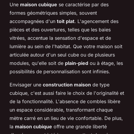
Une
maison cubique
se caractérise par des
formes géométriques simples, souvent
accompagnées d'un
toit plat
. L'agencement des
pièces et des ouvertures, telles que les baies
vitrées, accentue la sensation d'espace et de
lumière au sein de l'habitat. Que votre maison soit
articulée autour d'un seul cube ou de plusieurs
modules, qu'elle soit de
plain-pied
ou à étage, les
possibilités de personnalisation sont infinies.
Envisager une
construction maison
de type
cubique, c'est aussi faire le choix de l'originalité et
de la fonctionnalité. L'absence de combles libère
un espace considérable, transformant chaque
mètre carré en un lieu de vie confortable. De plus,
la
maison cubique
offre une grande liberté