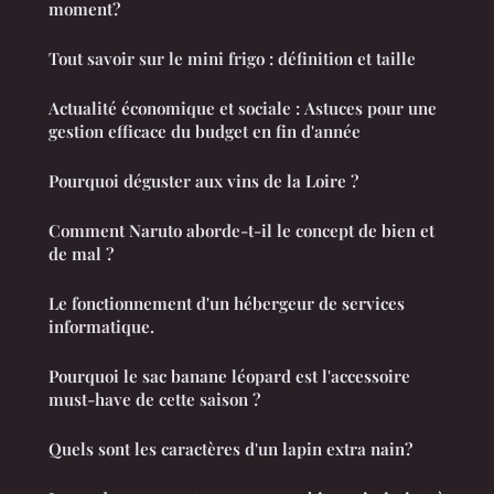
moment?
Tout savoir sur le mini frigo : définition et taille
Actualité économique et sociale : Astuces pour une
gestion efficace du budget en fin d'année
Pourquoi déguster aux vins de la Loire ?
Comment Naruto aborde-t-il le concept de bien et
de mal ?
Le fonctionnement d'un hébergeur de services
informatique.
Pourquoi le sac banane léopard est l'accessoire
must-have de cette saison ?
Quels sont les caractères d'un lapin extra nain?