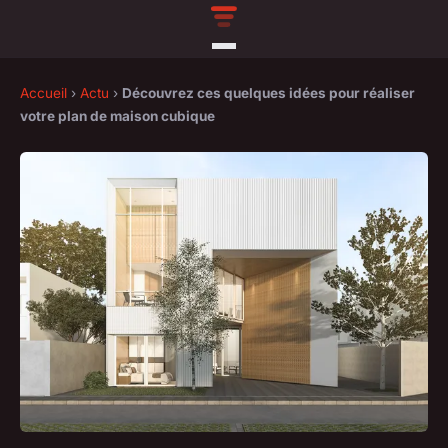
Accueil
›
Actu
›
Découvrez ces quelques idées pour réaliser
votre plan de maison cubique