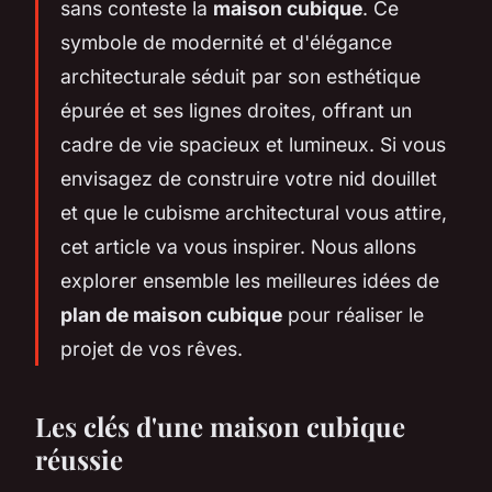
sans conteste la
maison cubique
. Ce
symbole de modernité et d'élégance
architecturale séduit par son esthétique
épurée et ses lignes droites, offrant un
cadre de vie spacieux et lumineux. Si vous
envisagez de construire votre nid douillet
et que le cubisme architectural vous attire,
cet article va vous inspirer. Nous allons
explorer ensemble les meilleures idées de
plan de maison cubique
pour réaliser le
projet de vos rêves.
Les clés d'une maison cubique
réussie