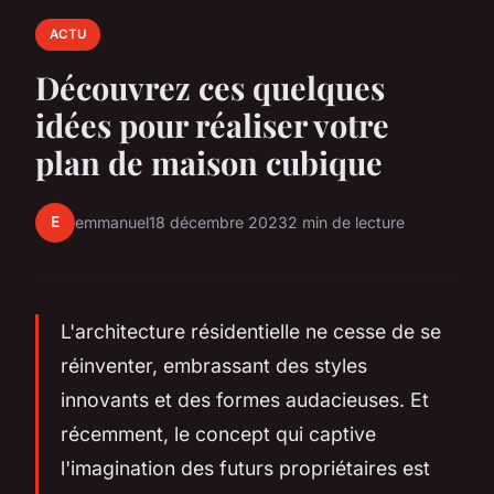
ACTU
Découvrez ces quelques
idées pour réaliser votre
plan de maison cubique
E
emmanuel
18 décembre 2023
2 min de lecture
L'architecture résidentielle ne cesse de se
réinventer, embrassant des styles
innovants et des formes audacieuses. Et
récemment, le concept qui captive
l'imagination des futurs propriétaires est