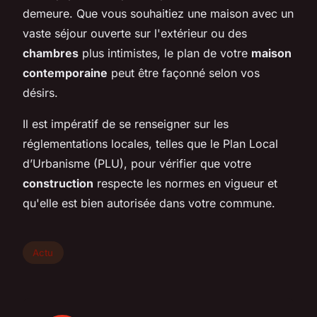
demeure. Que vous souhaitiez une maison avec un
vaste séjour ouverte sur l'extérieur ou des
chambres
plus intimistes, le plan de votre
maison
contemporaine
peut être façonné selon vos
désirs.
Il est impératif de se renseigner sur les
réglementations locales, telles que le Plan Local
d’Urbanisme (PLU), pour vérifier que votre
construction
respecte les normes en vigueur et
qu'elle est bien autorisée dans votre commune.
Actu