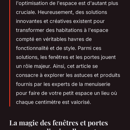
l'optimisation de l'espace est d'autant plus
cruciale. Heureusement, des solutions
innovantes et créatives existent pour
transformer des habitations à l'espace
compté en véritables havres de
fonctionnalité et de style. Parmi ces
solutions, les fenêtres et les portes jouent
un rôle majeur. Ainsi, cet article se
consacre à explorer les astuces et produits
fournis par les experts de la menuiserie
pour faire de votre petit espace un lieu où
chaque centimètre est valorisé.
La magie des fenêtres et portes