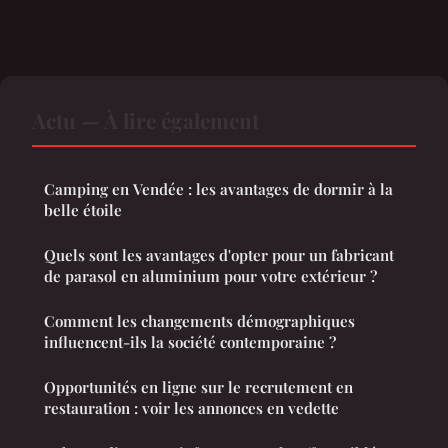
Actu — À lire également
Camping en Vendée : les avantages de dormir à la
belle étoile
Quels sont les avantages d'opter pour un fabricant
de parasol en aluminium pour votre extérieur ?
Comment les changements démographiques
influencent-ils la société contemporaine ?
Opportunités en ligne sur le recrutement en
restauration : voir les annonces en vedette