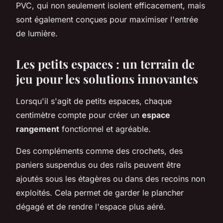
PVC, qui non seulement isolent efficacement, mais
sont également conçues pour maximiser l'entrée
de lumière.
Les petits espaces : un terrain de
jeu pour les solutions innovantes
Lorsqu'il s'agit de petits espaces, chaque
centimètre compte pour créer un
espace
rangement
fonctionnel et agréable.
Des compléments comme des crochets, des
paniers suspendus ou des rails peuvent être
ajoutés sous les étagères ou dans des recoins non
exploités. Cela permet de garder le plancher
dégagé et de rendre l'espace plus aéré.