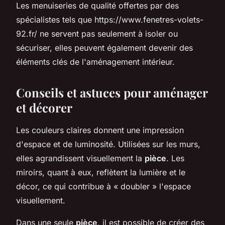
Les menuiseries de qualité offertes par des
spécialistes tels que https://www.fenetres-volets-
92.fr/ ne servent pas seulement à isoler ou
sécuriser, elles peuvent également devenir des
éléments clés de l'aménagement intérieur.
Conseils et astuces pour aménager
et décorer
Les couleurs claires donnent une impression
d'espace et de luminosité. Utilisées sur les murs,
elles agrandissent visuellement la
pièce
. Les
miroirs, quant à eux, reflètent la lumière et le
décor, ce qui contribue à « doubler » l'espace
visuellement.
Dans une seule
pièce
, il est possible de créer des