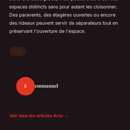
espaces distincts sans pour autant les cloisonner.
Des paravents, des étagères ouvertes ou encore
des rideaux peuvent servir de séparateurs tout en
préservant l'ouverture de l'espace.
Actu
emmanuel
E
Voir tous les articles Actu →