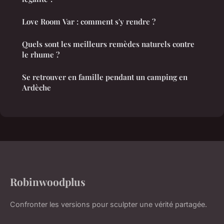
Love Room Var : comment s'y rendre ?
Quels sont les meilleurs remèdes naturels contre
le rhume ?
Se retrouver en famille pendant un camping en
Ardèche
Robinwoodplus
Confronter les versions pour sculpter une vérité partagée.