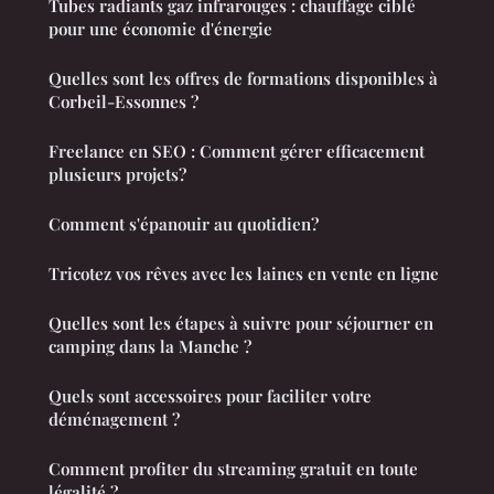
Tubes radiants gaz infrarouges : chauffage ciblé
pour une économie d'énergie
Quelles sont les offres de formations disponibles à
Corbeil-Essonnes ?
Freelance en SEO : Comment gérer efficacement
plusieurs projets?
Comment s'épanouir au quotidien?
Tricotez vos rêves avec les laines en vente en ligne
Quelles sont les étapes à suivre pour séjourner en
camping dans la Manche ?
Quels sont accessoires pour faciliter votre
déménagement ?
Comment profiter du streaming gratuit en toute
légalité ?