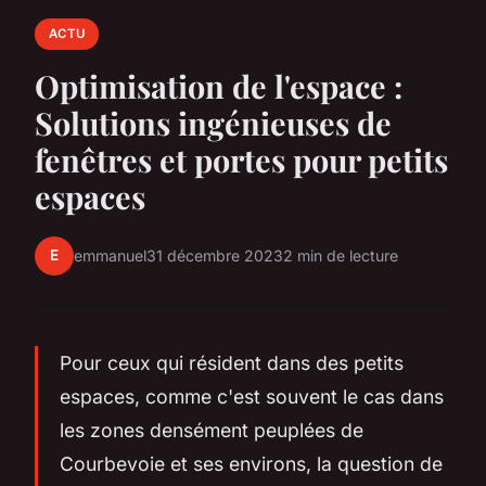
ACTU
Optimisation de l'espace :
Solutions ingénieuses de
fenêtres et portes pour petits
espaces
E
emmanuel
31 décembre 2023
2 min de lecture
Pour ceux qui résident dans des petits
espaces, comme c'est souvent le cas dans
les zones densément peuplées de
Courbevoie et ses environs, la question de