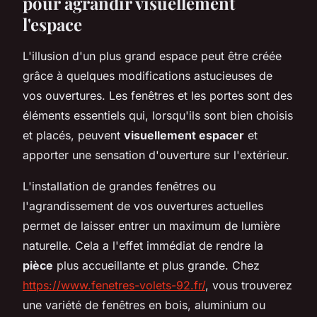
pour agrandir visuellement
l'espace
L'illusion d'un plus grand espace peut être créée
grâce à quelques modifications astucieuses de
vos ouvertures. Les fenêtres et les portes sont des
éléments essentiels qui, lorsqu'ils sont bien choisis
et placés, peuvent
visuellement espacer
et
apporter une sensation d'ouverture sur l'extérieur.
L'installation de grandes fenêtres ou
l'agrandissement de vos ouvertures actuelles
permet de laisser entrer un maximum de lumière
naturelle. Cela a l'effet immédiat de rendre la
pièce
plus accueillante et plus grande. Chez
https://www.fenetres-volets-92.fr/
, vous trouverez
une variété de fenêtres en bois, aluminium ou