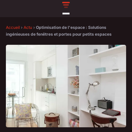
Accueil
›
Actu
›
Optimisation de l'espace : Solutions
ingénieuses de fenêtres et portes pour petits espaces