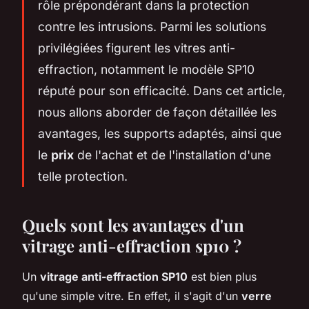
rôle prépondérant dans la protection
contre les intrusions. Parmi les solutions
privilégiées figurent les vitres anti-
effraction, notamment le modèle SP10
réputé pour son efficacité. Dans cet article,
nous allons aborder de façon détaillée les
avantages, les supports adaptés, ainsi que
le
prix
de l'achat et de l'installation d'une
telle protection.
Quels sont les avantages d'un
vitrage anti-effraction sp10 ?
Un
vitrage anti-effraction SP10
est bien plus
qu'une simple vitre. En effet, il s'agit d'un
verre