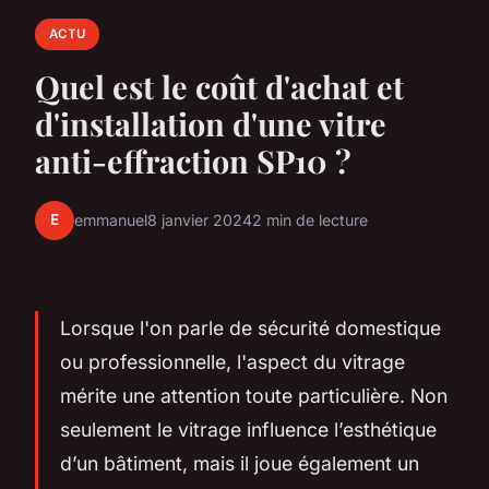
ACTU
Quel est le coût d'achat et
d'installation d'une vitre
anti-effraction SP10 ?
E
emmanuel
8 janvier 2024
2 min de lecture
Lorsque l'on parle de sécurité domestique
ou professionnelle, l'aspect du vitrage
mérite une attention toute particulière. Non
seulement le vitrage influence l’esthétique
d’un bâtiment, mais il joue également un