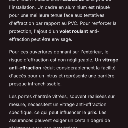
l'installation. Un cadre en aluminium est réputé
pour une meilleure tenue face aux tentatives
d'effraction par rapport au PVC. Pour renforcer la
protection, l'ajout d'un
volet roulant
anti-
effraction peut être envisagé.
Pour ces ouvertures donnant sur l'extérieur, le
risque d'effraction est non négligeable. Un
vitrage
anti-effraction
réduit considérablement la facilité
d'accès pour un intrus et représente une barrière
presque infranchissable.
Les portes d'entrée vitrées, souvent réalisées sur
mesure, nécessitent un vitrage anti-effraction
spécifique, ce qui peut influencer le
prix
. Les
assurances peuvent exiger un certain degré de