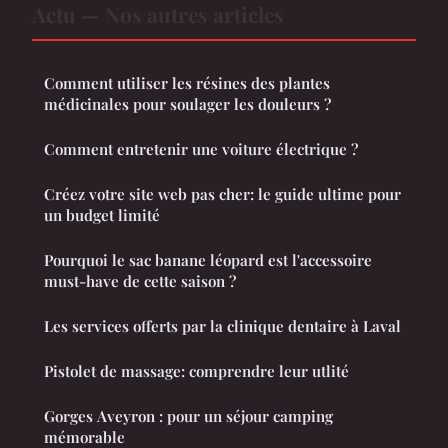
Actu — Nos autres articles
Comment utiliser les résines des plantes
médicinales pour soulager les douleurs ?
Comment entretenir une voiture électrique ?
Créez votre site web pas cher: le guide ultime pour
un budget limité
Pourquoi le sac banane léopard est l'accessoire
must-have de cette saison ?
Les services offerts par la clinique dentaire à Laval
Pistolet de massage: comprendre leur utlité
Gorges Aveyron : pour un séjour camping
mémorable