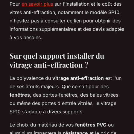
Pour
en savoir plus
sur l'installation et le coût des
vitres anti-effraction, notamment le modèle SP10,
n'hésitez pas à consulter ce lien pour obtenir des
informations supplémentaires et des devis adaptés
à vos besoins.
Sur quel support installer du
vitrage anti-effraction ?
La polyvalence du
vitrage anti-effraction
est l'un
de ses atouts majeurs. Que ce soit pour des
fenêtres
, des portes-fenêtres, des baies vitrées
ou même des portes d'entrée vitrées, le vitrage
SP10 s'adapte à divers supports.
Le choix du matériau de vos
fenêtres PVC
ou
aluminium impactera la
résistance
et le prix de