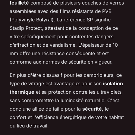
feuilleté
composé de plusieurs couches de verres
assemblées avec des films résistants de PVB
(Polyvinyle Butyral). La référence SP signifie
Stadip Protect, attestant de la conception de ce
vitre spécifiquement pour contrer les dangers
d’effraction et de vandalisme. L'épaisseur de 10
mm offre une résistance conséquente et est
conforme aux normes de sécurité en vigueur.
En plus d'être dissuasif pour les cambrioleurs, ce
type de vitrage est avantageux pour son
isolation
thermique
et sa protection contre les ultraviolets,
sans compromettre la luminosité naturelle. C'est
donc une alliée de taille pour la
sécurité
, le
confort et l'efficience énergétique de votre habitat
ou lieu de travail.