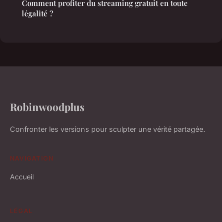
Comment profiter du streaming gratuit en toute
légalité ?
Robinwoodplus
Confronter les versions pour sculpter une vérité partagée.
NAVIGATION
Accueil
LÉGAL