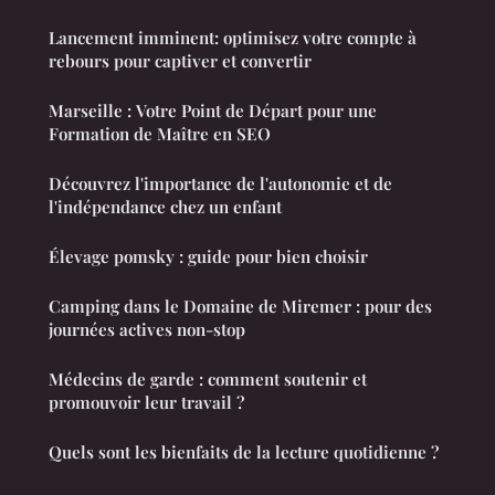
Lancement imminent: optimisez votre compte à
rebours pour captiver et convertir
Marseille : Votre Point de Départ pour une
Formation de Maître en SEO
Découvrez l'importance de l'autonomie et de
l'indépendance chez un enfant
Élevage pomsky : guide pour bien choisir
Camping dans le Domaine de Miremer : pour des
journées actives non-stop
Médecins de garde : comment soutenir et
promouvoir leur travail ?
Quels sont les bienfaits de la lecture quotidienne ?