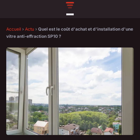
Accueil
›
Actu
›
Quel est le coût d'achat et d'installation d'une
vitre anti-effraction SP10 ?