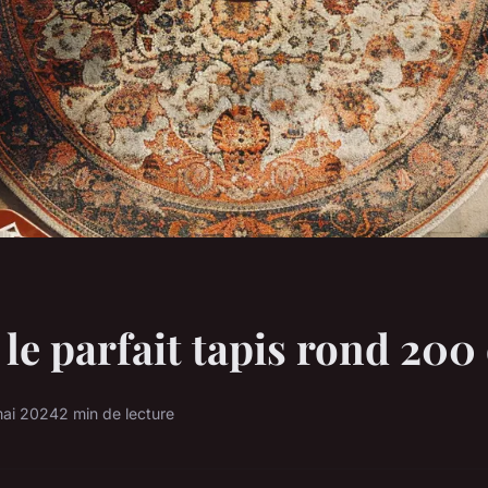
 le parfait tapis rond 200
ai 2024
2 min de lecture