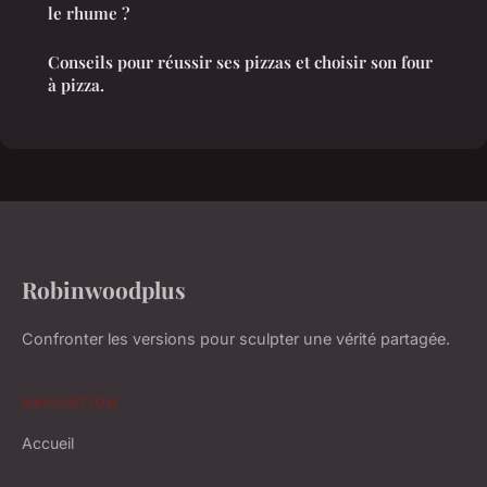
le rhume ?
Conseils pour réussir ses pizzas et choisir son four
à pizza.
Robinwoodplus
Confronter les versions pour sculpter une vérité partagée.
NAVIGATION
Accueil