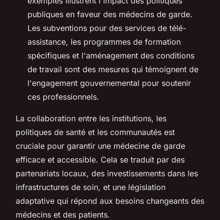
exemples illustrent l'impact des politiques
publiques en faveur des médecins de garde.
Les subventions pour des services de télé-
assistance, les programmes de formation
spécifiques et l'aménagement des conditions
de travail sont des mesures qui témoignent de
l'engagement gouvernemental pour soutenir
ces professionnels.
La collaboration entre les institutions, les
politiques de santé et les communautés est
cruciale pour garantir une médecine de garde
efficace et accessible. Cela se traduit par des
partenariats locaux, des investissements dans les
infrastructures de soin, et une législation
adaptative qui répond aux besoins changeants des
médecins et des patients.