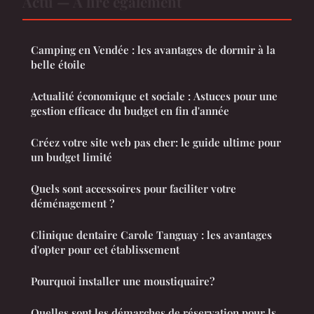
Actu — À lire également
Camping en Vendée : les avantages de dormir à la
belle étoile
Actualité économique et sociale : Astuces pour une
gestion efficace du budget en fin d'année
Créez votre site web pas cher: le guide ultime pour
un budget limité
Quels sont accessoires pour faciliter votre
déménagement ?
Clinique dentaire Carole Tanguay : les avantages
d'opter pour cet établissement
Pourquoi installer une moustiquaire?
Quelles sont les démarches de réservation pour ls