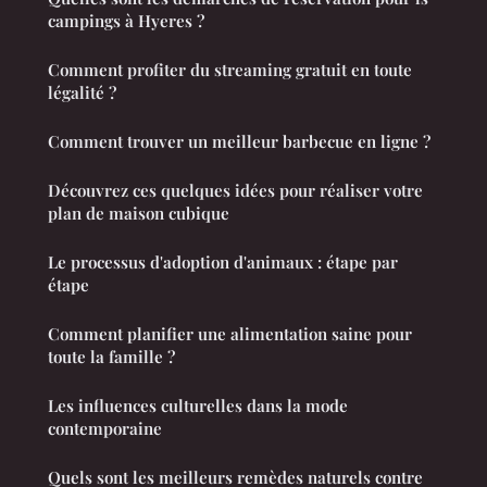
campings à Hyeres ?
Comment profiter du streaming gratuit en toute
légalité ?
Comment trouver un meilleur barbecue en ligne ?
Découvrez ces quelques idées pour réaliser votre
plan de maison cubique
Le processus d'adoption d'animaux : étape par
étape
Comment planifier une alimentation saine pour
toute la famille ?
Les influences culturelles dans la mode
contemporaine
Quels sont les meilleurs remèdes naturels contre