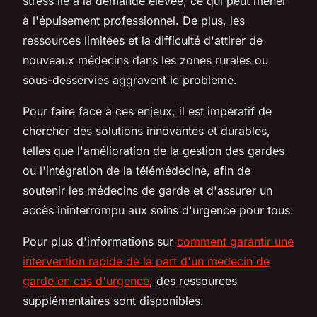
stress lié à la demande élevée, ce qui peut mener
à l'épuisement professionnel. De plus, les
ressources limitées et la difficulté d'attirer de
nouveaux médecins dans les zones rurales ou
sous-desservies aggravent le problème.
Pour faire face à ces enjeux, il est impératif de
chercher des solutions innovantes et durables,
telles que l'amélioration de la gestion des gardes
ou l'intégration de la télémédecine, afin de
soutenir les médecins de garde et d'assurer un
accès ininterrompu aux soins d'urgence pour tous.
Pour plus d'informations sur
comment garantir une
intervention rapide de la part d'un medecin de
garde en cas d'urgence
, des ressources
supplémentaires sont disponibles.