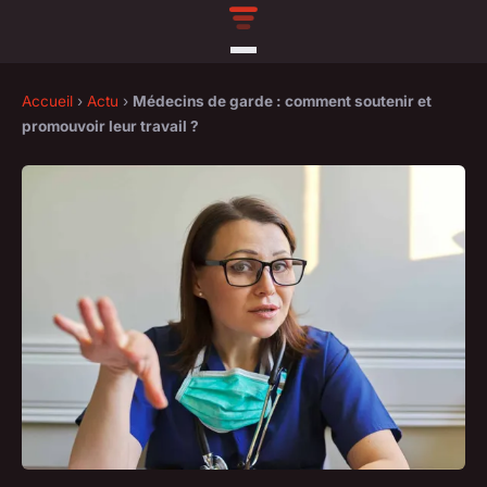
Accueil
›
Actu
›
Médecins de garde : comment soutenir et
promouvoir leur travail ?