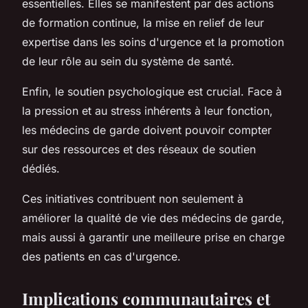
essentielles. Elles se manifestent par des actions
de formation continue, la mise en relief de leur
expertise dans les soins d'urgence et la promotion
de leur rôle au sein du système de santé.
Enfin, le soutien psychologique est crucial. Face à
la pression et au stress inhérents à leur fonction,
les médecins de garde doivent pouvoir compter
sur des ressources et des réseaux de soutien
dédiés.
Ces initiatives contribuent non seulement à
améliorer la qualité de vie des médecins de garde,
mais aussi à garantir une meilleure prise en charge
des patients en cas d'urgence.
Implications communautaires et