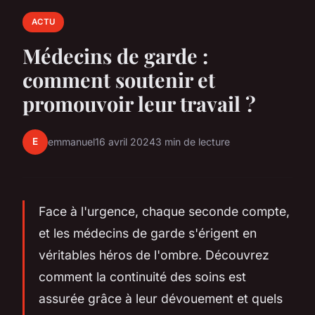
ACTU
Médecins de garde :
comment soutenir et
promouvoir leur travail ?
E
emmanuel
16 avril 2024
3 min de lecture
Face à l'urgence, chaque seconde compte,
et les médecins de garde s'érigent en
véritables héros de l'ombre. Découvrez
comment la continuité des soins est
assurée grâce à leur dévouement et quels