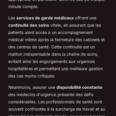
minute compte.
Les
services de garde médicaux
offrent une
continuité des soins
vitale, en assurant que les
patients aient accès à un accompagnement
médical même après la fermeture des cabinets et
des centres de santé. Cette continuité est un
maillon indispensable dans la chaîne de soins,
évitant ainsi les engorgements aux urgences
hospitalières et permettant une meilleure gestion
des cas moins critiques.
Néanmoins, assurer une
disponibilité constante
des médecins d'urgence présente des défis
considérables. Les professionnels de santé sont
souvent confrontés à la surcharge de travail et au