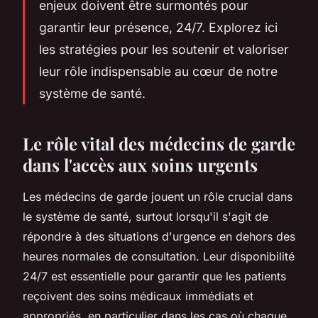
enjeux doivent être surmontés pour
garantir leur présence, 24/7. Explorez ici
les stratégies pour les soutenir et valoriser
leur rôle indispensable au cœur de notre
système de santé.
Le rôle vital des médecins de garde
dans l'accès aux soins urgents
Les médecins de garde jouent un rôle crucial dans
le système de santé, surtout lorsqu'il s'agit de
répondre à des situations d'urgence en dehors des
heures normales de consultation. Leur disponibilité
24/7 est essentielle pour garantir que les patients
reçoivent des soins médicaux immédiats et
appropriés, en particulier dans les cas où chaque