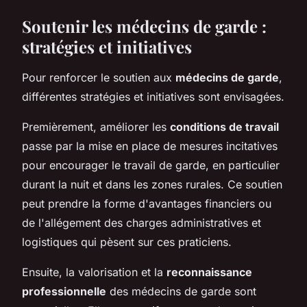
Soutenir les médecins de garde :
stratégies et initiatives
Pour renforcer le soutien aux
médecins de garde
,
différentes stratégies et initiatives sont envisagées.
Premièrement, améliorer les
conditions de travail
passe par la mise en place de mesures incitatives
pour encourager le travail de garde, en particulier
durant la nuit et dans les zones rurales. Ce soutien
peut prendre la forme d'avantages financiers ou
de l'allégement des charges administratives et
logistiques qui pèsent sur ces praticiens.
Ensuite, la valorisation et la
reconnaissance
professionnelle
des médecins de garde sont