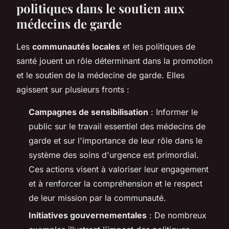
politiques dans le soutien aux
médecins de garde
Les
communautés locales
et les politiques de
santé jouent un rôle déterminant dans la promotion
et le soutien de la médecine de garde. Elles
agissent sur plusieurs fronts :
Campagnes de sensibilisation
: Informer le
public sur le travail essentiel des médecins de
garde et sur l'importance de leur rôle dans le
système des soins d'urgence est primordial.
Ces actions visent à valoriser leur engagement
et à renforcer la compréhension et le respect
de leur mission par la communauté.
Initiatives gouvernementales
: De nombreux