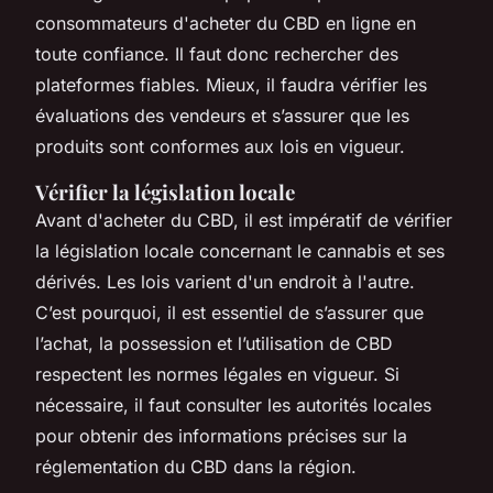
consommateurs d'acheter du CBD en ligne en
toute confiance. Il faut donc rechercher des
plateformes fiables. Mieux, il faudra vérifier les
évaluations des vendeurs et s’assurer que les
produits sont conformes aux lois en vigueur.
Vérifier la législation locale
Avant d'acheter du CBD, il est impératif de vérifier
la législation locale concernant le cannabis et ses
dérivés. Les lois varient d'un endroit à l'autre.
C’est pourquoi, il est essentiel de s’assurer que
l’achat, la possession et l’utilisation de CBD
respectent les normes légales en vigueur. Si
nécessaire, il faut consulter les autorités locales
pour obtenir des informations précises sur la
réglementation du CBD dans la région.