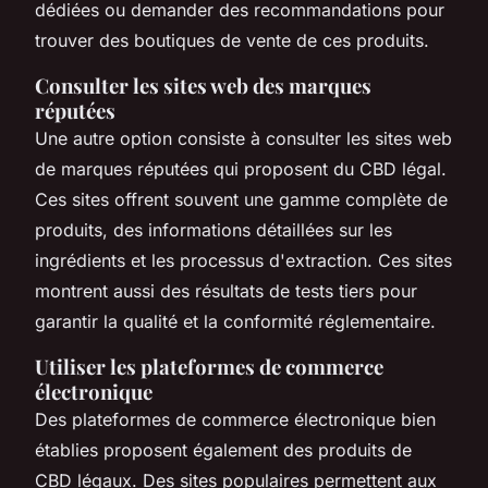
dédiées ou demander des recommandations pour
trouver des boutiques de vente de ces produits.
Consulter les sites web des marques
réputées
Une autre option consiste à consulter les sites web
de marques réputées qui proposent du CBD légal.
Ces sites offrent souvent une gamme complète de
produits, des informations détaillées sur les
ingrédients et les processus d'extraction. Ces sites
montrent aussi des résultats de tests tiers pour
garantir la qualité et la conformité réglementaire.
Utiliser les plateformes de commerce
électronique
Des plateformes de commerce électronique bien
établies proposent également des produits de
CBD légaux. Des sites populaires permettent aux