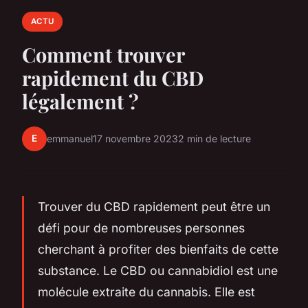
ACTU
Comment trouver
rapidement du CBD
légalement ?
E
emmanuel
17 novembre 2023
2 min de lecture
Trouver du CBD rapidement peut être un
défi pour de nombreuses personnes
cherchant à profiter des bienfaits de cette
substance. Le CBD ou cannabidiol est une
molécule extraite du cannabis. Elle est