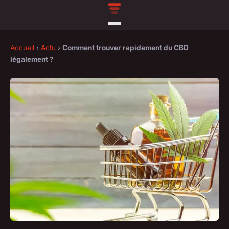
Accueil
›
Actu
›
Comment trouver rapidement du CBD
légalement ?