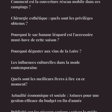
Comment est la couverture réseau mobile dans ces
campings ?
Chirurgie esthétique : quels sont les privilèges
obtenus ?
Pourquoi le sac banane léopard est l'accessoire
must-have de cette saison ?
Pourquoi déguster aux vins de la Loire ?
Les influences culturelles dans la mode
contemporaine
Quels sont les meilleurs livres à lire en ce
moment?
Actualité économique et sociale : Astuces pour une
gestion efficace du budget en fin d'année
Publicité sur les réseaux sociaux : suivez le guide