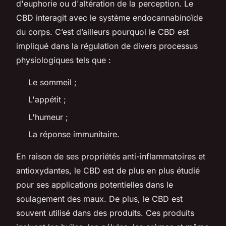
d'euphorie ou d'altération de la perception. Le
CBD interagit avec le système endocannabinoïde
du corps. C’est d’ailleurs pourquoi le CBD est
impliqué dans la régulation de divers processus
physiologiques tels que :
Le sommeil ;
L'appétit ;
L'humeur ;
La réponse immunitaire.
En raison de ses propriétés anti-inflammatoires et
antioxydantes, le CBD est de plus en plus étudié
pour ses applications potentielles dans le
soulagement des maux. De plus, le CBD est
souvent utilisé dans des produits. Ces produits