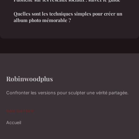
Quelles sont les techniques simples pour créer un
album photo mémorable ?
Robinwoodplus
Confronter les versions pour sculpter une vérité partagée.
NAVIGATION
Accueil