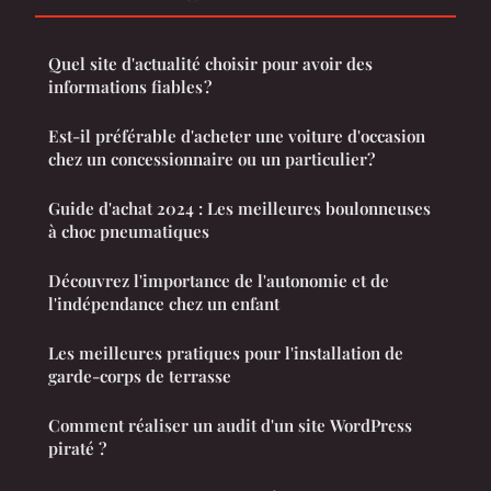
Quel site d'actualité choisir pour avoir des
informations fiables ?
Est-il préférable d'acheter une voiture d'occasion
chez un concessionnaire ou un particulier?
Guide d'achat 2024 : Les meilleures boulonneuses
à choc pneumatiques
Découvrez l'importance de l'autonomie et de
l'indépendance chez un enfant
Les meilleures pratiques pour l'installation de
garde-corps de terrasse
Comment réaliser un audit d'un site WordPress
piraté ?