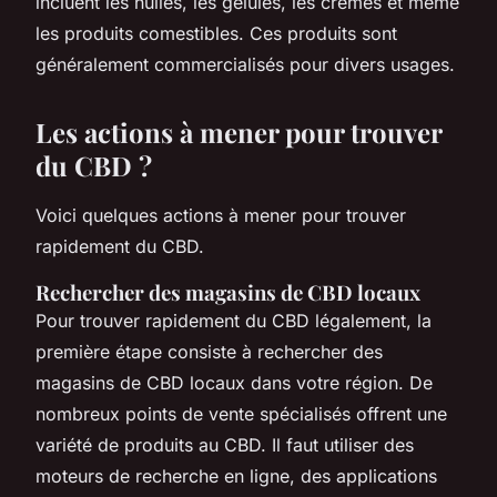
incluent les huiles, les gélules, les crèmes et même
les produits comestibles. Ces produits sont
généralement commercialisés pour divers usages.
Les actions à mener pour trouver
du CBD ?
Voici quelques actions à mener pour trouver
rapidement du CBD.
Rechercher des magasins de CBD locaux
Pour trouver rapidement du CBD légalement, la
première étape consiste à rechercher des
magasins de CBD locaux dans votre région. De
nombreux points de vente spécialisés offrent une
variété de produits au CBD. Il faut utiliser des
moteurs de recherche en ligne, des applications