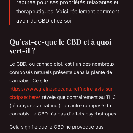
réputée pour ses propriétés relaxantes et
thérapeutiques. Voici réellement comment
avoir du CBD chez soi.
Qu’est-ce-que le CBD et à quoi
sert-il ?
Le CBD, ou cannabidiol, est l'un des nombreux
composés naturels présents dans la plante de
cannabis. Ce site
https://www.grainesdecana.net/notre-avis-sur-
cbdpaschere/
révèle que contrairement au THC
(tétrahydrocannabinol), un autre composé du
cannabis, le CBD n'a pas d'effets psychotropes.
Cela signifie que le CBD ne provoque pas