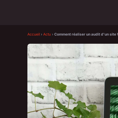
Accueil
›
Actu
›
Comment réaliser un audit d'un site