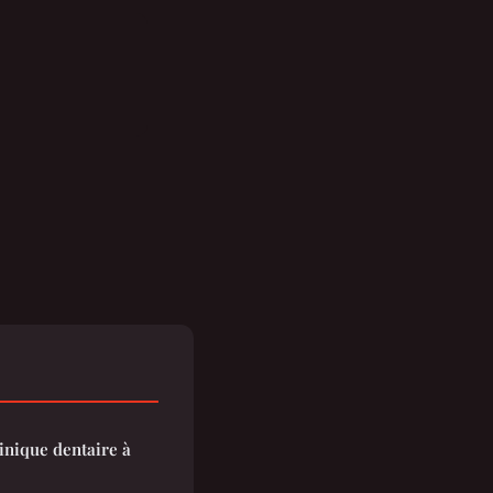
linique dentaire à